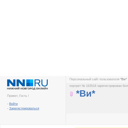
Персональный сайт пользователя
*Ви*
портрет № 163518 зарегистрирован боле
*Ви*
Привет, Гость !
-
Войти
-
Зарегистрироваться